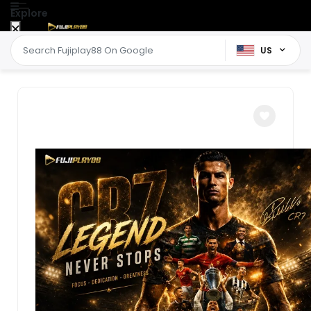
Explore
US