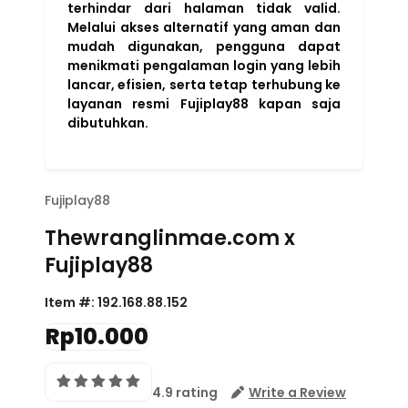
terhindar dari halaman tidak valid.
Melalui akses alternatif yang aman dan
mudah digunakan, pengguna dapat
menikmati pengalaman login yang lebih
lancar, efisien, serta tetap terhubung ke
layanan resmi Fujiplay88 kapan saja
dibutuhkan.
Fujiplay88
Thewranglinmae.com x
Fujiplay88
Item #:
192.168.88.152
Rp10.000
4.9 rating
Write a Review