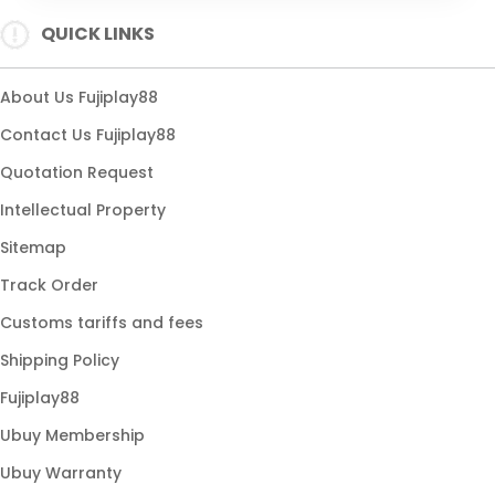
QUICK LINKS
Fujiplay88 online
Fujiplay88 apk
About Us Fujiplay88
Fujiplay88 promo
Contact Us Fujiplay88
Quotation Request
Intellectual Property
Sitemap
Track Order
Customs tariffs and fees
Shipping Policy
Fujiplay88
Ubuy Membership
Ubuy Warranty